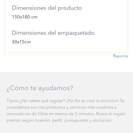
Dimensiones del producto
150x180 cm
Dimensiones del empaquetado
30x15cm
Reportar
¿Cómo te ayudamos?
Típico ¿No sabes qué regalar? ¡Por fin se creó la solución! Te
conectamos con los productos y servicios más creativos e
innovadores de Chile en menos de 5 minutos. Busca el regalo
preciso según ocasión, perfil, presupuesto y ubicación.