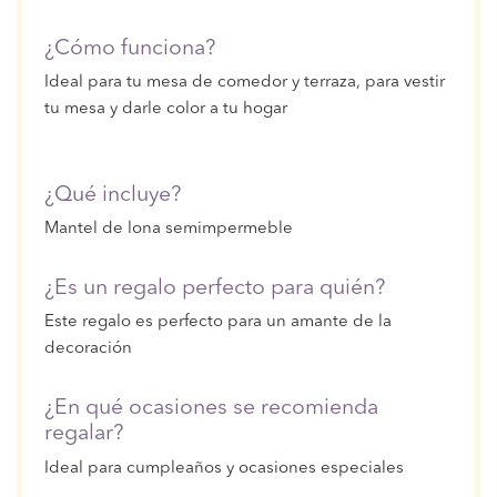
¿Cómo funciona?
Ideal para tu mesa de comedor y terraza, para vestir
tu mesa y darle color a tu hogar
¿Qué incluye?
Mantel de lona semimpermeble
¿Es un regalo perfecto para quién?
Este regalo es perfecto para un amante de la
decoración
¿En qué ocasiones se recomienda
regalar?
Ideal para cumpleaños y ocasiones especiales