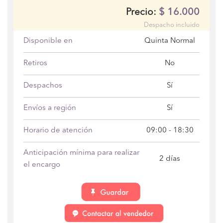
$
16.000
Precio:
Despacho incluido
Disponible en
Quinta Normal
Retiros
No
Despachos
Sí
Envíos a región
Sí
Horario de atención
09:00 - 18:30
Anticipación mínima para realizar
2 días
el encargo