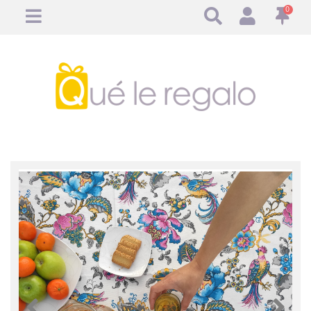
0
Anterior
Anteri