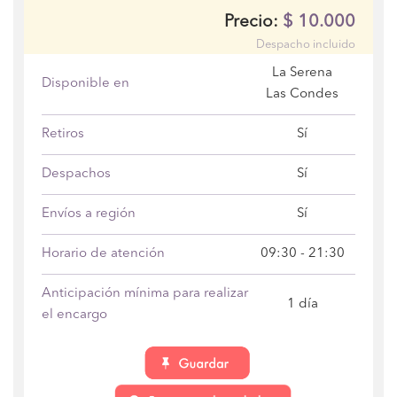
$
10.000
Precio:
Despacho incluido
La Serena
Disponible en
Las Condes
Retiros
Sí
Despachos
Sí
Envíos a región
Sí
Horario de atención
09:30 - 21:30
Anticipación mínima para realizar
1 día
el encargo