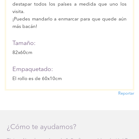
destapar todos los países a medida que uno los
visita.
¡Puedes mandarlo a enmarcar para que quede aún
más bacán!
Tamaño:
82x60cm
Empaquetado:
El rollo es de 60x10cm
Reportar
¿Cómo te ayudamos?