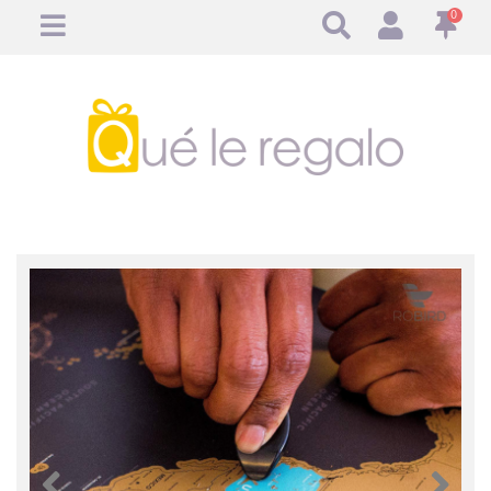
0
Anterior
Anteri