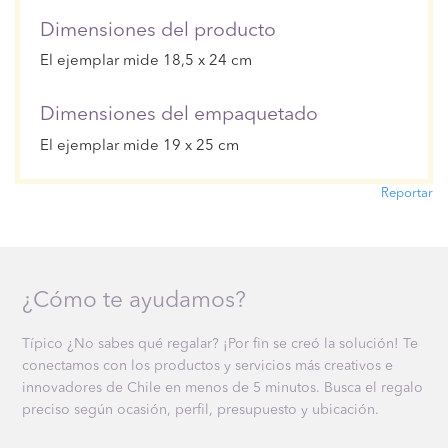
Dimensiones del producto
El ejemplar mide 18,5 x 24 cm
Dimensiones del empaquetado
El ejemplar mide 19 x 25 cm
Reportar
¿Cómo te ayudamos?
Típico ¿No sabes qué regalar? ¡Por fin se creó la solución! Te
conectamos con los productos y servicios más creativos e
innovadores de Chile en menos de 5 minutos. Busca el regalo
preciso según ocasión, perfil, presupuesto y ubicación.