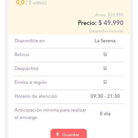
0,0
(
0
votos)
Antes: $31.990
$
49.990
Precio:
Despacho incluido
Disponible en
La Serena
Retiros
Sí
Despachos
Sí
Envíos a región
Sí
Horario de atención
09:30 - 21:30
Anticipación mínima para realizar
0 día
el encargo