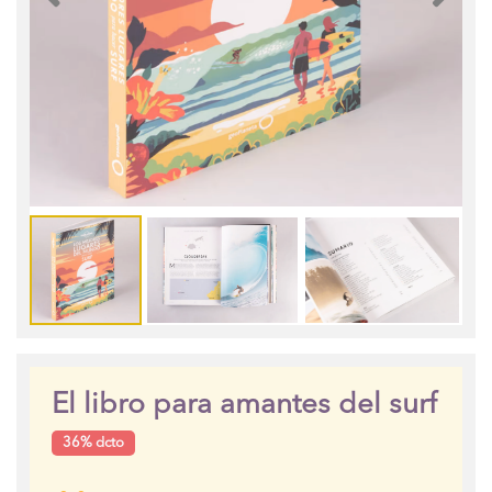
El libro para amantes del surf
36% dcto