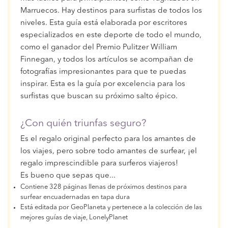
Marruecos. Hay destinos para surfistas de todos los
niveles. Esta guía está elaborada por escritores
especializados en este deporte de todo el mundo,
como el ganador del Premio Pulitzer William
Finnegan, y todos los artículos se acompañan de
fotografías impresionantes para que te puedas
inspirar. Esta es la guía por excelencia para los
surfistas que buscan su próximo salto épico.
¿Con quién triunfas seguro?
Es el regalo original perfecto para los amantes de
los viajes, pero sobre todo amantes de surfear, ¡el
regalo imprescindible para surferos viajeros!
Es bueno que sepas que...
Contiene 328 páginas llenas de próximos destinos para
surfear encuadernadas en tapa dura
Está editada por GeoPlaneta y pertenece a la colección de las
mejores guías de viaje, LonelyPlanet