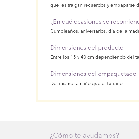
que les traigan recuerdos y empaparse 
¿En qué ocasiones se recomiend
Cumpleaños, aniversarios, día de la mad
Dimensiones del producto
Entre los 15 y 40 cm dependiendo del 
Dimensiones del empaquetado
Del mismo tamaño que el terrario.
¿Cómo te ayudamos?