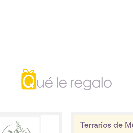
Terrarios de M