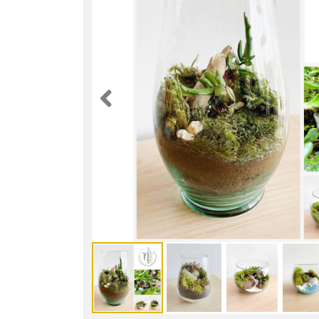
Anterior