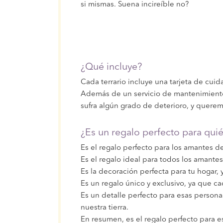
si mismas. Suena incireíble no?
¿Qué incluye?
Cada terrario incluye una tarjeta de cui
Además de un servicio de mantenimiento 
sufra algún grado de deterioro, y quere
¿Es un regalo perfecto para qui
Es el regalo perfecto para los amantes de 
Es el regalo ideal para todos los amantes 
Es la decoración perfecta para tu hogar,
Es un regalo único y exclusivo, ya que ca
Es un detalle perfecto para esas persona
nuestra tierra.
En resumen, es el regalo perfecto para e