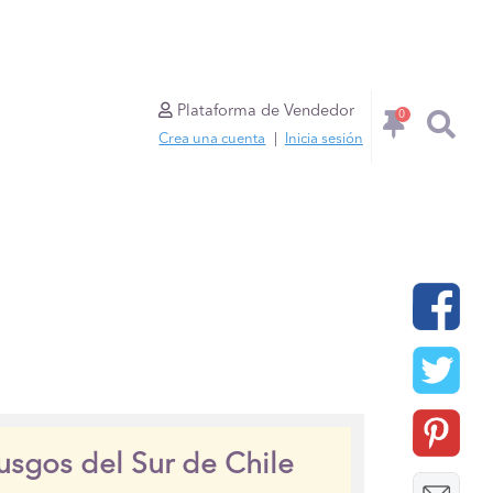
Plataforma de Vendedor
0
Crea una cuenta
|
Inicia sesión
usgos del Sur de Chile