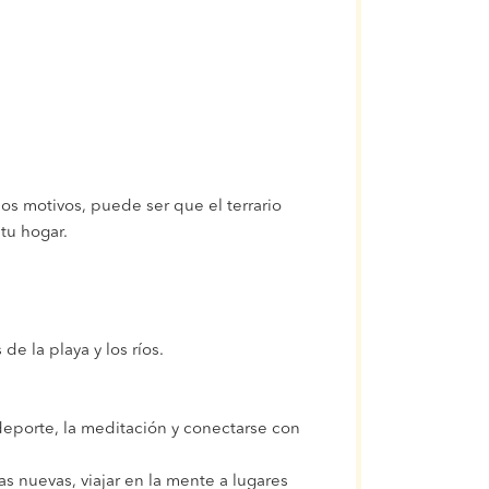
s motivos, puede ser que el terrario
tu hogar.
de la playa y los ríos.
 deporte, la meditación y conectarse con
s nuevas, viajar en la mente a lugares