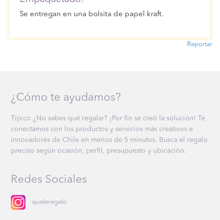
Se entregan en una bolsita de papel kraft.
Reportar
¿Cómo te ayudamos?
Típico ¿No sabes qué regalar? ¡Por fin se creó la solución! Te
conectamos con los productos y servicios más creativos e
innovadores de Chile en menos de 5 minutos. Busca el regalo
preciso según ocasión, perfil, presupuesto y ubicación.
Redes Sociales
queleregalo