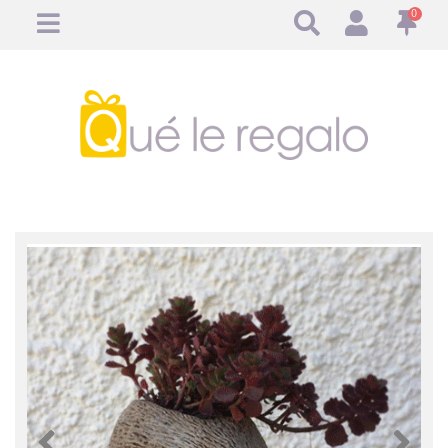
0
Anterior
Anteri