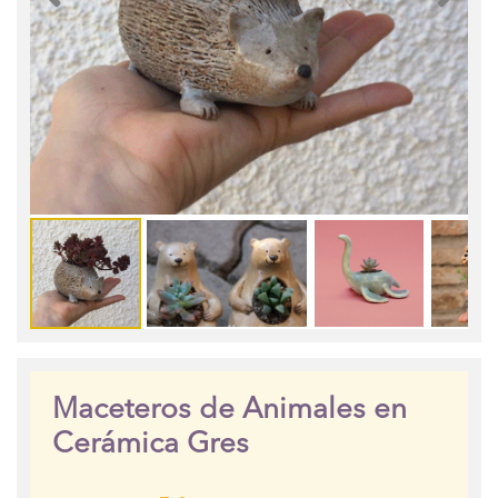
Maceteros de Animales en
Cerámica Gres