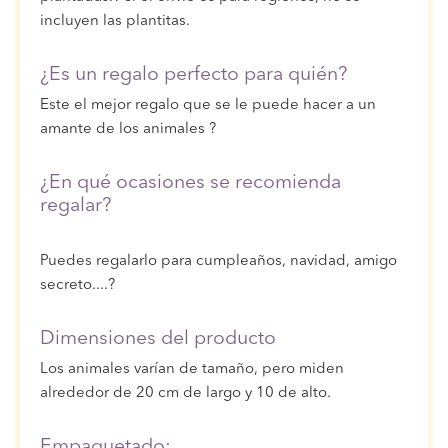
incluyen las plantitas.
¿Es un regalo perfecto para quién?
Este el mejor regalo que se le puede hacer a un
amante de los animales ?
¿En qué ocasiones se recomienda
regalar?
Puedes regalarlo para cumpleaños, navidad, amigo
secreto....?
Dimensiones del producto
Los animales varían de tamaño, pero miden
alrededor de 20 cm de largo y 10 de alto.
Empaquetado: