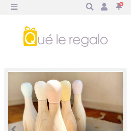
0
Anterior
Anteri