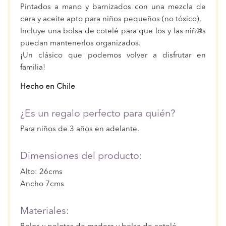
Pintados a mano y barnizados con una mezcla de
cera y aceite apto para niños pequeños (no tóxico).
Incluye una bolsa de cotelé para que los y las niñ@s
puedan mantenerlos organizados.
¡Un clásico que podemos volver a disfrutar en
familia!
Hecho en Chile
¿Es un regalo perfecto para quién?
Para niños de 3 años en adelante.
Dimensiones del producto:
Alto: 26cms
Ancho 7cms
Materiales: