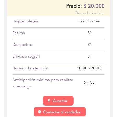
$
20.000
Precio:
Despacho incluido
Disponible en
Las Condes
Retiros
Sí
Despachos
Sí
Envíos a región
Sí
Horario de atención
10:00 - 20:00
Anticipación mínima para realizar
2 días
el encargo