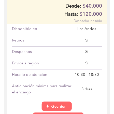
$40.000
Desde:
$120.000
Hasta:
Despacho incluido
Disponible en
Los Andes
Retiros
Sí
Despachos
Sí
Envíos a región
Sí
Horario de atención
10:30 - 18:30
Anticipación mínima para realizar
3 días
el encargo