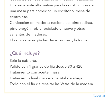
Una excelente alternativa para la construcción de
una mesa para comedor, un escritorio, mesa de
centro etc.
Confección en maderas nacionales: pino radiata,
pino oregón, roble reciclado o nuevo y otras
variantes de maderas.
El valor varia según las dimensiones y la forma
¿Qué incluye?
Solo la cubierta.
Pulido con 4 granos de lija desde 80 a 420.
Tratamiento con aceite linaza.
Tratamiento final con cera natutal de abeja.
Todo con el fin de resaltar las Vetas de la madera.
Reportar