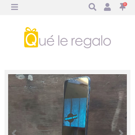
0
Anterior
Anteri