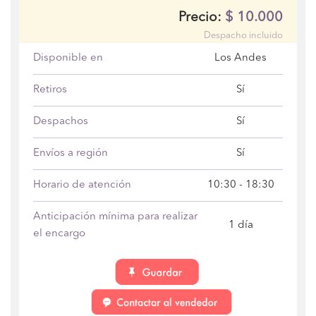
$
10.000
Precio:
Despacho incluido
Disponible en
Los Andes
Retiros
Sí
Despachos
Sí
Envíos a región
Sí
Horario de atención
10:30 - 18:30
Anticipación mínima para realizar
1 día
el encargo