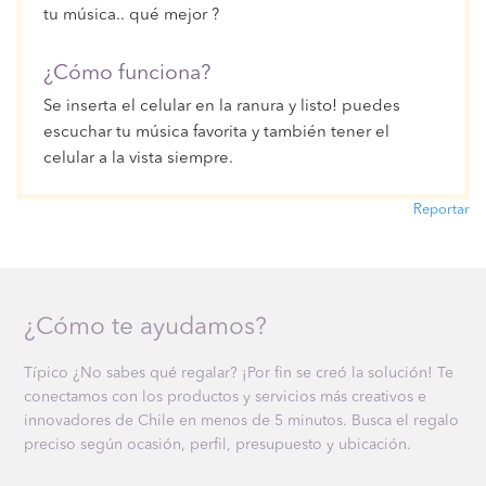
tu música.. qué mejor ?
¿Cómo funciona?
Se inserta el celular en la ranura y listo! puedes
escuchar tu música favorita y también tener el
celular a la vista siempre.
Reportar
¿Cómo te ayudamos?
Típico ¿No sabes qué regalar? ¡Por fin se creó la solución! Te
conectamos con los productos y servicios más creativos e
innovadores de Chile en menos de 5 minutos. Busca el regalo
preciso según ocasión, perfil, presupuesto y ubicación.