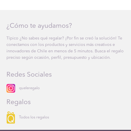
¿Cómo te ayudamos?
Típico ¿No sabes qué regalar? ¡Por fin se creó la solución! Te
conectamos con los productos y servicios más creativos e
innovadores de Chile en menos de 5 minutos. Busca el regalo
preciso según ocasión, perfil, presupuesto y ubicación.
Redes Sociales
queleregalo
Regalos
Todos los regalos