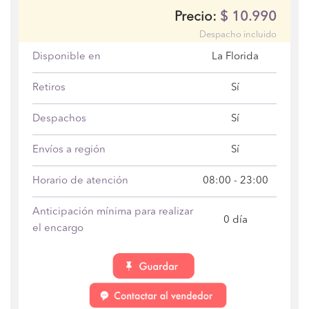
$
10.990
Precio:
Despacho incluido
Disponible en
La Florida
Retiros
Sí
Despachos
Sí
Envíos a región
Sí
Horario de atención
08:00 - 23:00
Anticipación mínima para realizar
0 día
el encargo