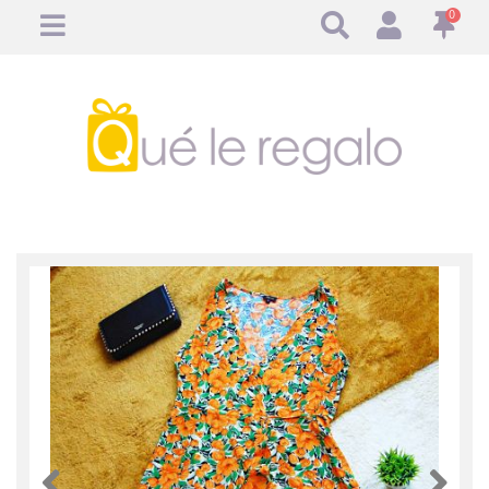
0
Anterior
Anteri