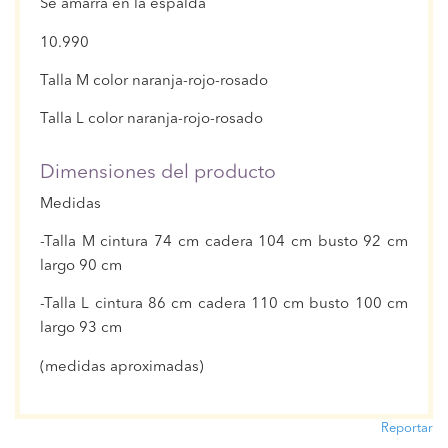
Se amarra en la espalda
10.990
Talla M color naranja-rojo-rosado
Talla L color naranja-rojo-rosado
Dimensiones del producto
Medidas
-Talla M cintura 74 cm cadera 104 cm busto 92 cm
largo 90 cm
-Talla L cintura 86 cm cadera 110 cm busto 100 cm
largo 93 cm
(medidas aproximadas)
Reportar