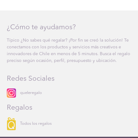
¿Cómo te ayudamos?
Típico ¿No sabes qué regalar? ¡Por fin se creó la solución! Te
conectamos con los productos y servicios más creativos e
innovadores de Chile en menos de 5 minutos. Busca el regalo
preciso según ocasión, perfil, presupuesto y ubicación.
Redes Sociales
queleregalo
Regalos
Todos los regalos