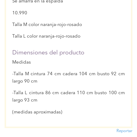
Se amarra en la espalda
10.990
Talla M color naranja-rojo-rosado
Talla L color naranja-rojo-rosado
Dimensiones del producto
Medidas
-Talla M cintura 74 cm cadera 104 cm busto 92 cm
largo 90 cm
-Talla L cintura 86 cm cadera 110 cm busto 100 cm
largo 93 cm
(medidas aproximadas)
Reportar