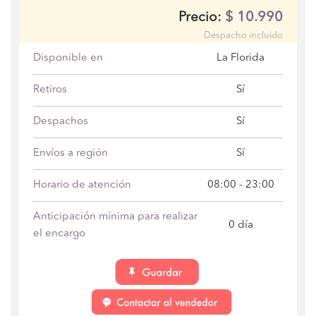
$
10.990
Precio:
Despacho incluido
Disponible en
La Florida
Retiros
Sí
Despachos
Sí
Envíos a región
Sí
Horario de atención
08:00 - 23:00
Anticipación mínima para realizar
0 día
el encargo