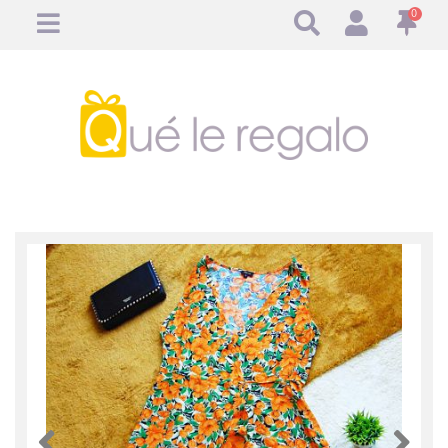
0
Anterior
Anteri