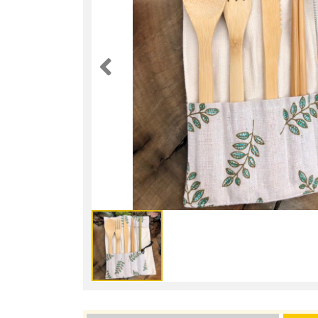
Anterior