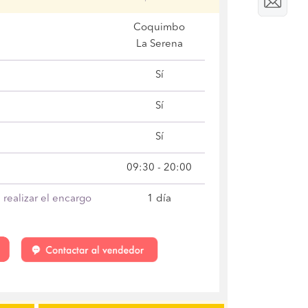
Coquimbo
La Serena
Sí
Sí
Sí
09:30 - 20:00
realizar el encargo
1 día