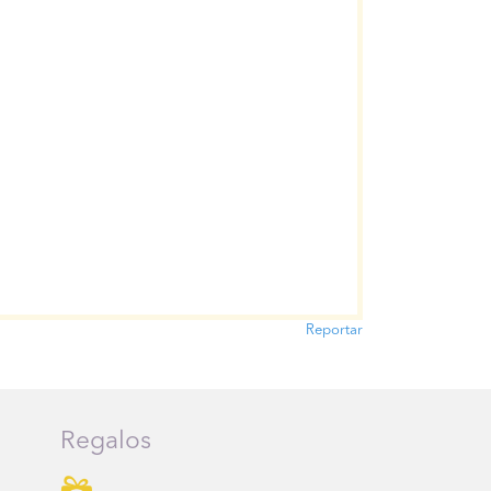
Reportar
Regalos