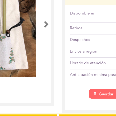
Disponible en
Anterior
Retiros
Despachos
Envíos a región
Horario de atención
Anticipación mínima para 