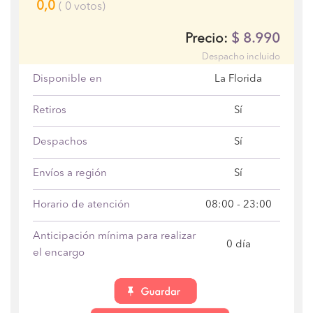
0,0
(
0
votos)
$
8.990
Precio:
Despacho incluido
Disponible en
La Florida
Retiros
Sí
Despachos
Sí
Envíos a región
Sí
Horario de atención
08:00 - 23:00
Anticipación mínima para realizar
0 día
el encargo