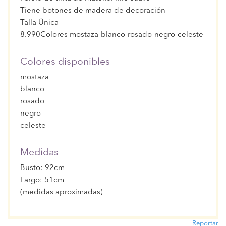
Tiene botones de madera de decoración
Talla Única
8.990Colores mostaza-blanco-rosado-negro-celeste
Colores disponibles
mostaza
blanco
rosado
negro
celeste
Medidas
Busto: 92cm
Largo: 51cm
(medidas aproximadas)
Reportar