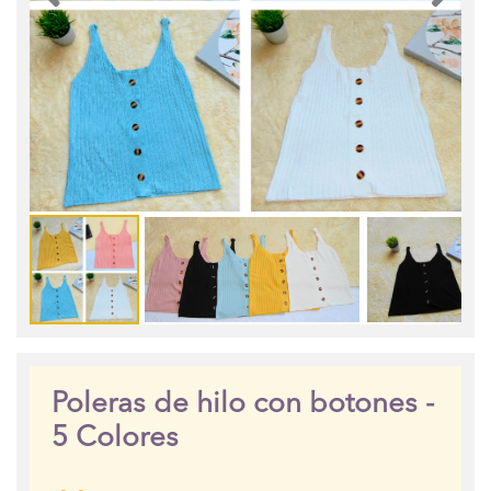
Poleras de hilo con botones -
5 Colores