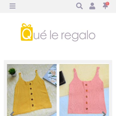
0
Anterior
Anteri