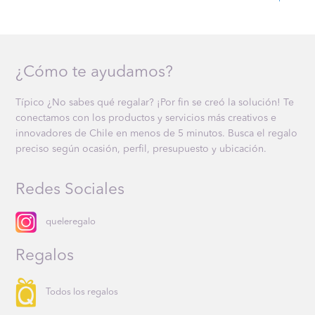
¿Cómo te ayudamos?
Típico ¿No sabes qué regalar? ¡Por fin se creó la solución! Te
conectamos con los productos y servicios más creativos e
innovadores de Chile en menos de 5 minutos. Busca el regalo
preciso según ocasión, perfil, presupuesto y ubicación.
Redes Sociales
queleregalo
Regalos
Todos los regalos