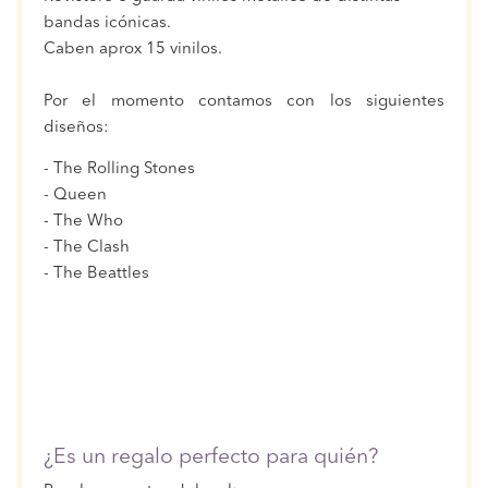
bandas icónicas.
Caben aprox 15 vinilos.
Por el momento contamos con los siguientes
diseños:
- The Rolling Stones
- Queen
- The Who
- The Clash
- The Beattles
¿Es un regalo perfecto para quién?