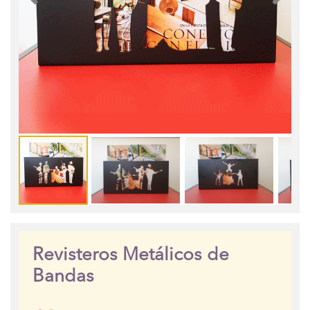
Revisteros Metálicos de
Bandas