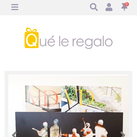
0
Anterior
Anteri