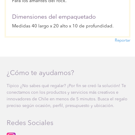
Para los amantes del rock.
Dimensiones del empaquetado
Medidas 40 largo x 20 alto x 10 de profundidad.
Reportar
¿Cómo te ayudamos?
Típico ¿No sabes qué regalar? ¡Por fin se creó la solución! Te
conectamos con los productos y servicios más creativos e
innovadores de Chile en menos de 5 minutos. Busca el regalo
preciso según ocasión, perfil, presupuesto y ubicación.
Redes Sociales