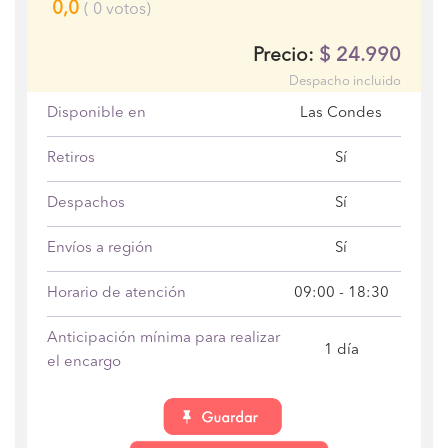
0,0
(
0
votos)
$
24.990
Precio:
Despacho incluido
Disponible en
Las Condes
Retiros
Sí
Despachos
Sí
Envíos a región
Sí
Horario de atención
09:00 - 18:30
Anticipación mínima para realizar
1 día
el encargo