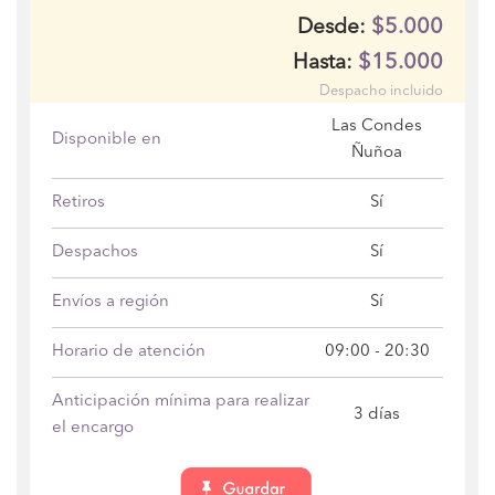
$5.000
Desde:
$15.000
Hasta:
Despacho incluido
Las Condes
Disponible en
Ñuñoa
Retiros
Sí
Despachos
Sí
Envíos a región
Sí
Horario de atención
09:00 - 20:30
Anticipación mínima para realizar
3 días
el encargo