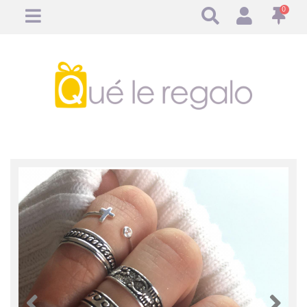
0
Anterior
Anteri