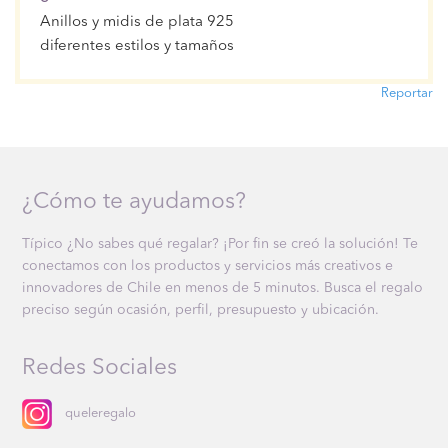
Anillos y midis de plata 925
diferentes estilos y tamaños
Reportar
¿Cómo te ayudamos?
Típico ¿No sabes qué regalar? ¡Por fin se creó la solución! Te
conectamos con los productos y servicios más creativos e
innovadores de Chile en menos de 5 minutos. Busca el regalo
preciso según ocasión, perfil, presupuesto y ubicación.
Redes Sociales
queleregalo