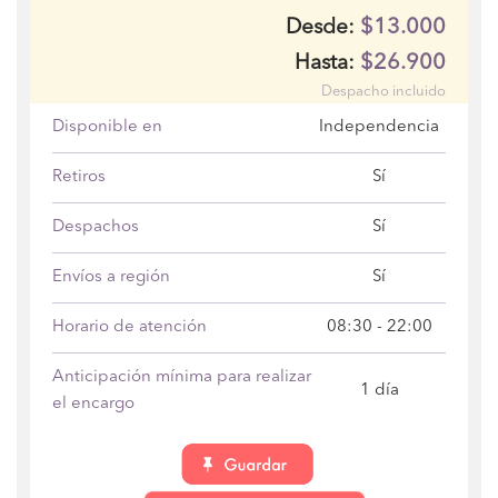
$13.000
Desde:
$26.900
Hasta:
Despacho incluido
Disponible en
Independencia
Retiros
Sí
Despachos
Sí
Envíos a región
Sí
Horario de atención
08:30 - 22:00
Anticipación mínima para realizar
1 día
el encargo