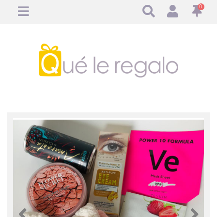
0
Anterior
Anteri