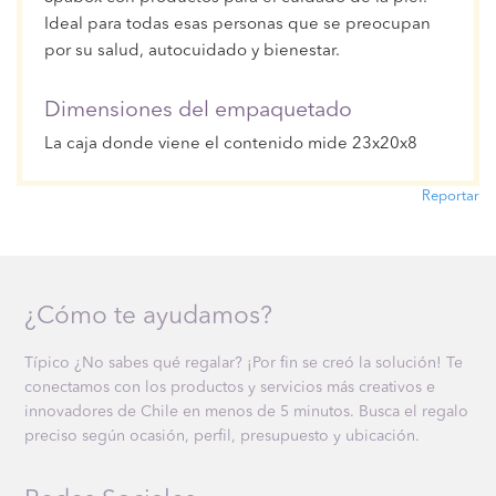
Ideal para todas esas personas que se preocupan
por su salud, autocuidado y bienestar.
Dimensiones del empaquetado
La caja donde viene el contenido mide 23x20x8
Reportar
¿Cómo te ayudamos?
Típico ¿No sabes qué regalar? ¡Por fin se creó la solución! Te
conectamos con los productos y servicios más creativos e
innovadores de Chile en menos de 5 minutos. Busca el regalo
preciso según ocasión, perfil, presupuesto y ubicación.