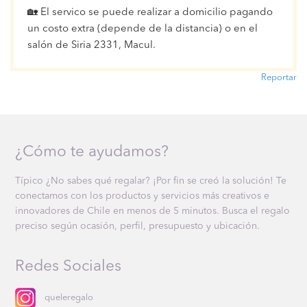
🏡 El servico se puede realizar a domicilio pagando
un costo extra (depende de la distancia) o en el
salón de Siria 2331, Macul.
Reportar
¿Cómo te ayudamos?
Típico ¿No sabes qué regalar? ¡Por fin se creó la solución! Te
conectamos con los productos y servicios más creativos e
innovadores de Chile en menos de 5 minutos. Busca el regalo
preciso según ocasión, perfil, presupuesto y ubicación.
Redes Sociales
queleregalo