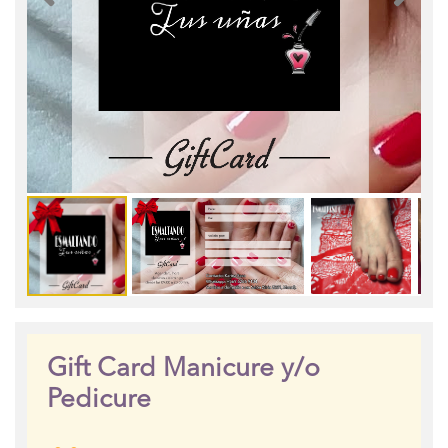
Gift Card Manicure y/o
Pedicure