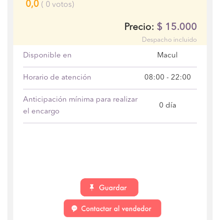
0,0
(
0
votos)
$
15.000
Precio:
Despacho incluido
Disponible en
Macul
Horario de atención
08:00 - 22:00
Anticipación mínima para realizar
0 día
el encargo