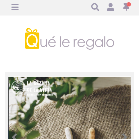
0
Anterior
Anteri