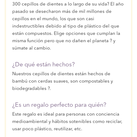
300 cepillos de dientes a lo largo de su vida? El año
pasado se desecharon más de mil millones de
cepillos en el mundo, los que son casi
indestructibles debido al tipo de plástico del que
están compuestos. Elige opciones que cumplan la
misma función pero que no dañen el planeta ? y
súmate al cambio.
¿De qué están hechos?
Nuestros cepillos de dientes están hechos de
bambú con cerdas suaves, son compostables y
biodegradables ?.
¿Es un regalo perfecto para quién?
Este regalo es ideal para personas con conciencia
medioambiental y hábitos sotenibles como reciclar,
usar poco plástico, reutilizar, etc.