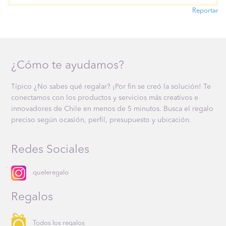
Reportar
¿Cómo te ayudamos?
Típico ¿No sabes qué regalar? ¡Por fin se creó la solución! Te
conectamos con los productos y servicios más creativos e
innovadores de Chile en menos de 5 minutos. Busca el regalo
preciso según ocasión, perfil, presupuesto y ubicación.
Redes Sociales
queleregalo
Regalos
Todos los regalos