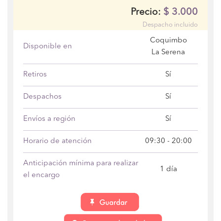
$
3.000
Precio:
Despacho incluido
Coquimbo
Disponible en
La Serena
Retiros
Sí
Despachos
Sí
Envíos a región
Sí
Horario de atención
09:30 - 20:00
Anticipación mínima para realizar
1 día
el encargo