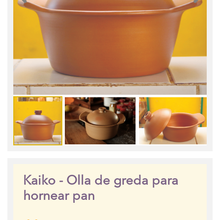
Kaiko - Olla de greda para
hornear pan