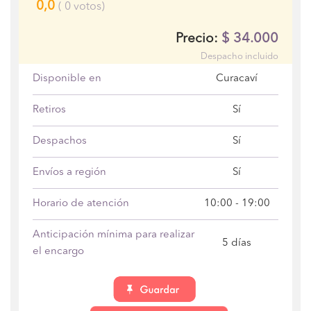
0,0
(
0
votos)
$
34.000
Precio:
Despacho incluido
Disponible en
Curacaví
Retiros
Sí
Despachos
Sí
Envíos a región
Sí
Horario de atención
10:00 - 19:00
Anticipación mínima para realizar
5 días
el encargo