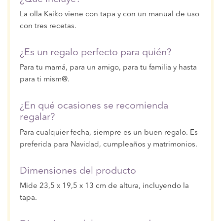
La olla Kaiko viene con tapa y con un manual de uso
con tres recetas.
¿Es un regalo perfecto para quién?
Para tu mamá, para un amigo, para tu familia y hasta
para ti mism@.
¿En qué ocasiones se recomienda
regalar?
Para cualquier fecha, siempre es un buen regalo. Es
preferida para Navidad, cumpleaños y matrimonios.
Dimensiones del producto
Mide 23,5 x 19,5 x 13 cm de altura, incluyendo la
tapa.