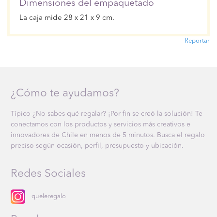
Dimensiones del empaquetado
La caja mide 28 x 21 x 9 cm.
Reportar
¿Cómo te ayudamos?
Típico ¿No sabes qué regalar? ¡Por fin se creó la solución! Te
conectamos con los productos y servicios más creativos e
innovadores de Chile en menos de 5 minutos. Busca el regalo
preciso según ocasión, perfil, presupuesto y ubicación.
Redes Sociales
queleregalo