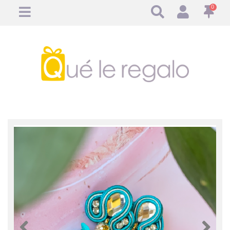
0
Anterior
Anteri