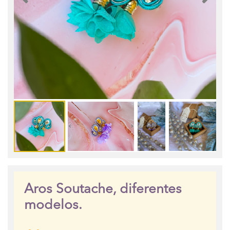
Aros Soutache, diferentes
modelos.