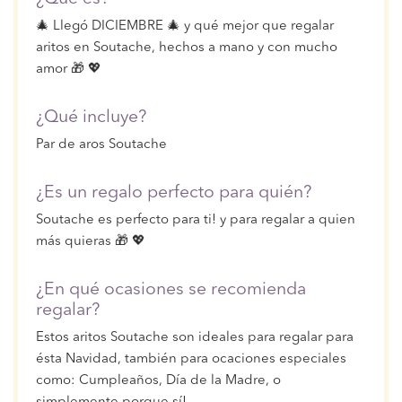
🎄 Llegó DICIEMBRE 🎄 y qué mejor que regalar
aritos en Soutache, hechos a mano y con mucho
amor 🎁 💖
¿Qué incluye?
Par de aros Soutache
¿Es un regalo perfecto para quién?
Soutache es perfecto para ti! y para regalar a quien
más quieras 🎁 💖
¿En qué ocasiones se recomienda
regalar?
Estos aritos Soutache son ideales para regalar para
ésta Navidad, también para ocaciones especiales
como: Cumpleaños, Día de la Madre, o