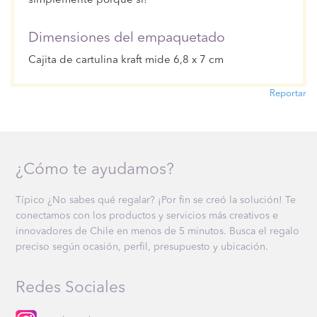
simplemente porque sí!
Dimensiones del empaquetado
Cajita de cartulina kraft mide 6,8 x 7 cm
Reportar
¿Cómo te ayudamos?
Típico ¿No sabes qué regalar? ¡Por fin se creó la solución! Te
conectamos con los productos y servicios más creativos e
innovadores de Chile en menos de 5 minutos. Busca el regalo
preciso según ocasión, perfil, presupuesto y ubicación.
Redes Sociales