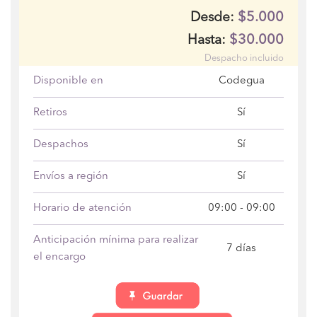
$5.000
Desde:
$30.000
Hasta:
Despacho incluido
Disponible en
Codegua
Retiros
Sí
Despachos
Sí
Envíos a región
Sí
Horario de atención
09:00 - 09:00
Anticipación mínima para realizar
7 días
el encargo