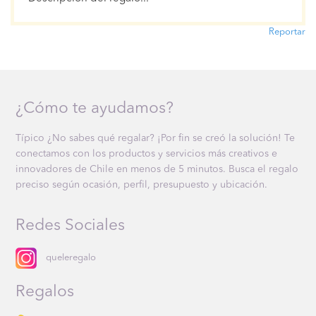
Reportar
¿Cómo te ayudamos?
Típico ¿No sabes qué regalar? ¡Por fin se creó la solución! Te
conectamos con los productos y servicios más creativos e
innovadores de Chile en menos de 5 minutos. Busca el regalo
preciso según ocasión, perfil, presupuesto y ubicación.
Redes Sociales
queleregalo
Regalos