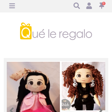
0
Anterior
Anteri