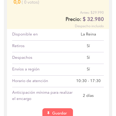
0,0
(
0
votos)
Antes: $29.990
$
32.980
Precio:
Despacho incluido
Disponible en
La Reina
Retiros
Sí
Despachos
Sí
Envíos a región
Sí
Horario de atención
10:30 - 17:30
Anticipación mínima para realizar
2 días
el encargo