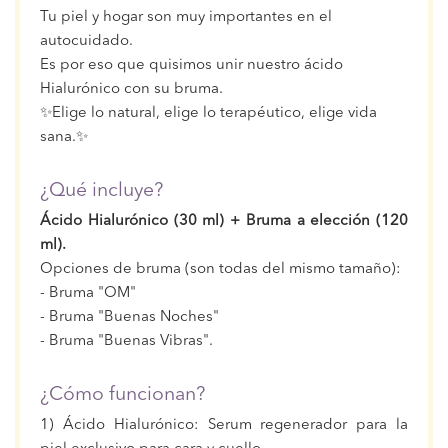
Tu piel y hogar son muy importantes en el
autocuidado.
Es por eso que quisimos unir nuestro ácido
Hialurónico con su bruma.
✨Elige lo natural, elige lo terapéutico, elige vida
sana.✨
¿Qué incluye?
Ácido Hialurónico (30 ml) + Bruma a elección (120
ml).
Opciones de bruma (son todas del mismo tamaño):
- Bruma "OM"
- Bruma "Buenas Noches"
- Bruma "Buenas Vibras".
¿Cómo funcionan?
1) Ácido Hialurónico: Serum regenerador para la