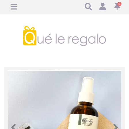
0
Anterior
Anteri