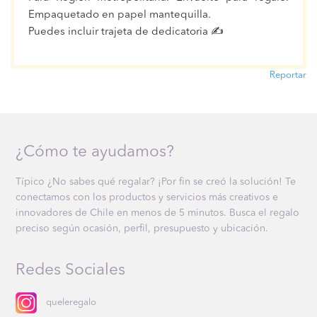
Empaquetado en papel mantequilla.
Puedes incluir trajeta de dedicatoria ✍
Reportar
¿Cómo te ayudamos?
Típico ¿No sabes qué regalar? ¡Por fin se creó la solución! Te
conectamos con los productos y servicios más creativos e
innovadores de Chile en menos de 5 minutos. Busca el regalo
preciso según ocasión, perfil, presupuesto y ubicación.
Redes Sociales
queleregalo