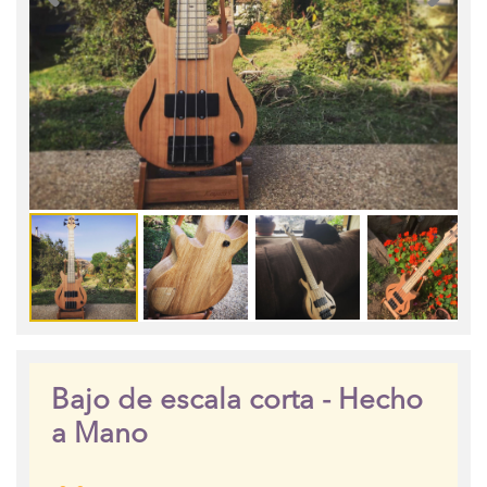
Bajo de escala corta - Hecho
a Mano