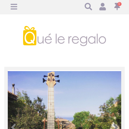
0
Anterior
Anteri