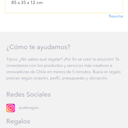
85 x 35 x 12 cm
Reportar
¿Cómo te ayudamos?
Típico ¿No sabes qué regalar? ¡Por fin se creó la solución! Te
conectamos con los productos y servicios más creativos e
innovadores de Chile en menos de 5 minutos. Busca el regalo
preciso según ocasión, perfil, presupuesto y ubicación.
Redes Sociales
queleregalo
Regalos