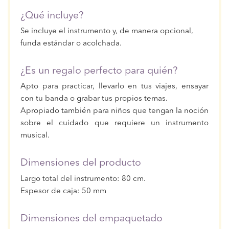
¿Qué incluye?
Se incluye el instrumento y, de manera opcional,
funda estándar o acolchada.
¿Es un regalo perfecto para quién?
Apto para practicar, llevarlo en tus viajes, ensayar
con tu banda o grabar tus propios temas.
Apropiado también para niños que tengan la noción
sobre el cuidado que requiere un instrumento
musical.
Dimensiones del producto
Largo total del instrumento: 80 cm.
Espesor de caja: 50 mm
Dimensiones del empaquetado