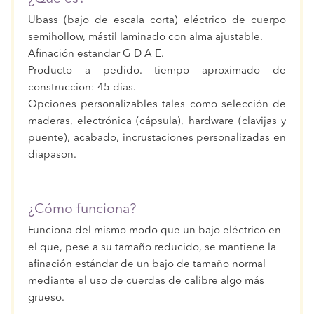
Ubass (bajo de escala corta) eléctrico de cuerpo
semihollow, mástil laminado con alma ajustable.
Afinación estandar G D A E.
Producto a pedido. tiempo aproximado de
construccion: 45 dias.
Opciones personalizables tales como selección de
maderas, electrónica (cápsula), hardware (clavijas y
puente), acabado, incrustaciones personalizadas en
diapason.
¿Cómo funciona?
Funciona del mismo modo que un bajo eléctrico en
el que, pese a su tamaño reducido, se mantiene la
afinación estándar de un bajo de tamaño normal
mediante el uso de cuerdas de calibre algo más
grueso.