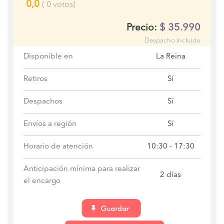
0,0
(
0
votos)
$
35.990
Precio:
Despacho incluido
Disponible en
La Reina
Retiros
Sí
Despachos
Sí
Envíos a región
Sí
Horario de atención
10:30 - 17:30
Anticipación mínima para realizar
2 días
el encargo