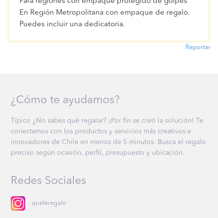
Para regiones con empaque protegido de golpes
En Región Metropolitana con empaque de regalo.
Puedes incluir una dedicatoria.
Reportar
¿Cómo te ayudamos?
Típico ¿No sabes qué regalar? ¡Por fin se creó la solución! Te
conectamos con los productos y servicios más creativos e
innovadores de Chile en menos de 5 minutos. Busca el regalo
preciso según ocasión, perfil, presupuesto y ubicación.
Redes Sociales
queleregalo