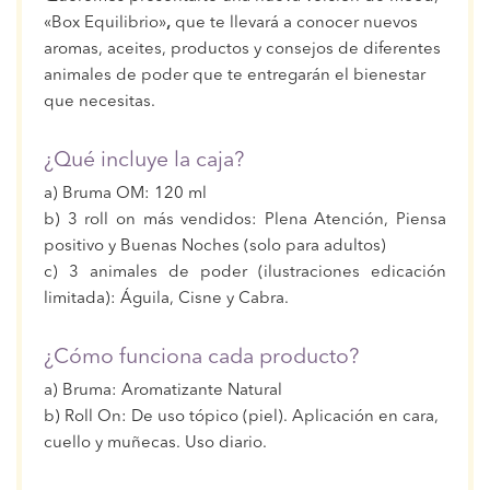
«Box Equilibrio»
,
que te llevará a conocer nuevos
aromas, aceites, productos y consejos de diferentes
animales de poder que te entregarán el bienestar
que necesitas.
¿Qué incluye la caja?
a) Bruma OM: 120 ml
b) 3 roll on más vendidos: Plena Atención, Piensa
positivo y Buenas Noches (solo para adultos)
c) 3 animales de poder (ilustraciones edicación
limitada): Águila, Cisne y Cabra.
¿Cómo funciona cada producto?
a) Bruma: Aromatizante Natural
b) Roll On: De uso tópico (piel). Aplicación en cara,
cuello y muñecas. Uso diario.