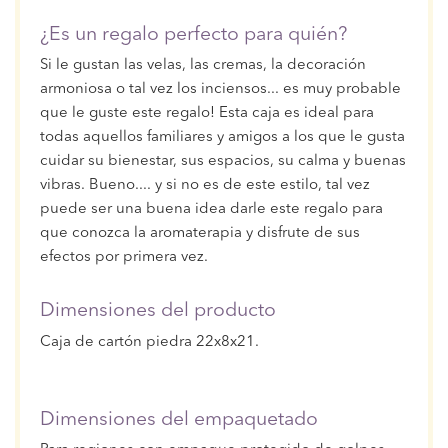
¿Es un regalo perfecto para quién?
Si le gustan las velas, las cremas, la decoración
armoniosa o tal vez los inciensos... es muy probable
que le guste este regalo! Esta caja es ideal para
todas aquellos familiares y amigos a los que le gusta
cuidar su bienestar, sus espacios, su calma y buenas
vibras. Bueno.... y si no es de este estilo, tal vez
puede ser una buena idea darle este regalo para
que conozca la aromaterapia y disfrute de sus
efectos por primera vez.
Dimensiones del producto
Caja de cartón piedra 22x8x21.
Dimensiones del empaquetado