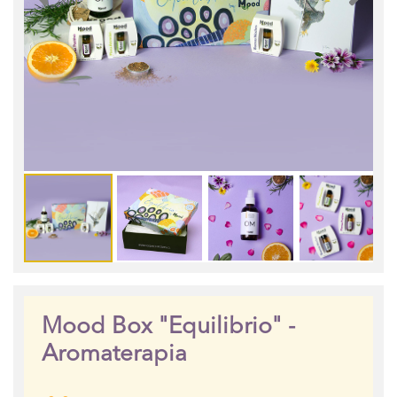
Mood Box "Equilibrio" -
Aromaterapia