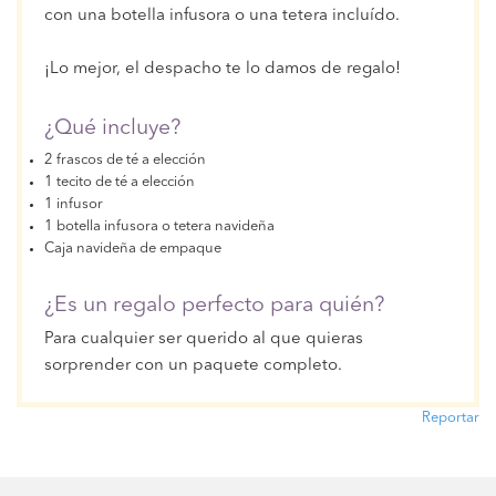
con una botella infusora o una tetera incluído.
¡Lo mejor, el despacho te lo damos de regalo!
¿Qué incluye?
2 frascos de té a elección
1 tecito de té a elección
1 infusor
1 botella infusora o tetera navideña
Caja navideña de empaque
¿Es un regalo perfecto para quién?
Para cualquier ser querido al que quieras
sorprender con un paquete completo.
Reportar