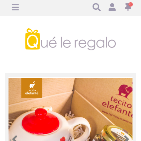
0
Anterior
Anteri