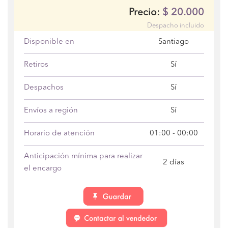
$
20.000
Precio:
Despacho incluido
Disponible en
Santiago
Retiros
Sí
Despachos
Sí
Envíos a región
Sí
Horario de atención
01:00 - 00:00
Anticipación mínima para realizar
2 días
el encargo