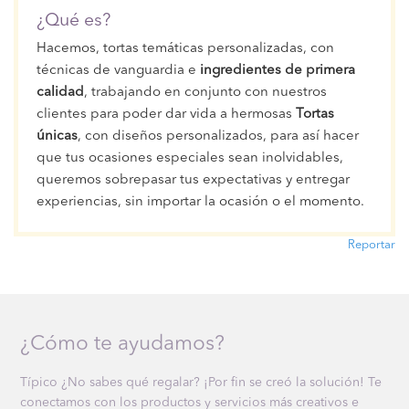
¿Qué es?
Hacemos, tortas temáticas personalizadas, con
técnicas de vanguardia e
ingredientes de primera
calidad
, trabajando en conjunto con nuestros
clientes para poder dar vida a hermosas
Tortas
únicas
, con diseños personalizados, para así hacer
que tus ocasiones especiales sean inolvidables,
queremos sobrepasar tus expectativas y entregar
experiencias, sin importar la ocasión o el momento.
Reportar
¿Cómo te ayudamos?
Típico ¿No sabes qué regalar? ¡Por fin se creó la solución! Te
conectamos con los productos y servicios más creativos e