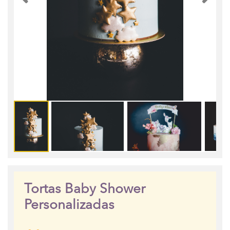
Tortas Baby Shower
Personalizadas