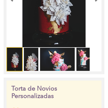
Torta de Novios
Personalizadas