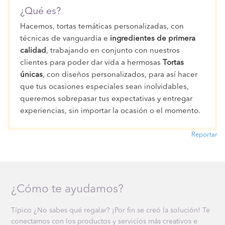
¿Qué es?
Hacemos, tortas temáticas personalizadas, con
técnicas de vanguardia e
ingredientes de primera
calidad
, trabajando en conjunto con nuestros
clientes para poder dar vida a hermosas
Tortas
únicas
, con diseños personalizados, para así hacer
que tus ocasiones especiales sean inolvidables,
queremos sobrepasar tus expectativas y entregar
experiencias, sin importar la ocasión o el momento.
Reportar
¿Cómo te ayudamos?
Típico ¿No sabes qué regalar? ¡Por fin se creó la solución! Te
conectamos con los productos y servicios más creativos e