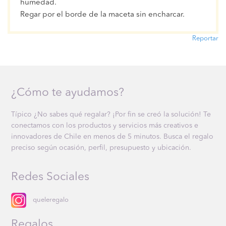
humedad.
Regar por el borde de la maceta sin encharcar.
Reportar
¿Cómo te ayudamos?
Típico ¿No sabes qué regalar? ¡Por fin se creó la solución! Te
conectamos con los productos y servicios más creativos e
innovadores de Chile en menos de 5 minutos. Busca el regalo
preciso según ocasión, perfil, presupuesto y ubicación.
Redes Sociales
queleregalo
Regalos