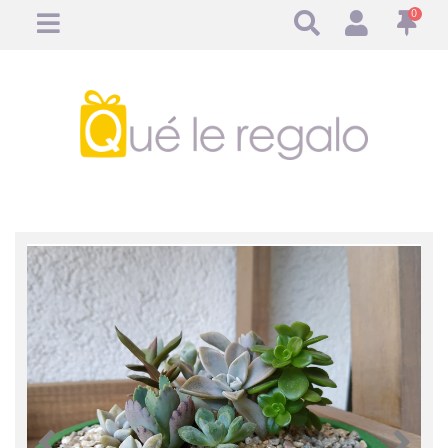
0
Anterior
Anteri