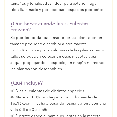
tamaños y tonalidades. Ideal para exterior, lugar
bien iluminado y perfecto para espacios pequeños.
¿Qué hacer cuando las suculentas
crezcan?
Se pueden podar para mantener las plantas en un
tamaño pequeño o cambiar a otra maceta
individual. Si se podan algunas de las plantas, esos
tallos se pueden colocar en otras macetas y asi
seguir propagando la especie, en ningún momento
las plantas son desechables.
¿Qué incluye?
🌱 Diez suculentas de distintas especies.
🌱 Maceta 100% biodegradable, color verde de
16x16x5cm. Hecha a base de resina y arena con una
vida útil de 3 a 5 años.
🌱 Sustrato especial para suculentas en la maceta.