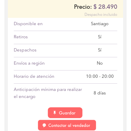
$
28.490
Precio:
Despacho incluido
Disponible en
Santiago
Retiros
Sí
Despachos
Sí
Envíos a región
No
Horario de atención
10:00 - 20:00
Anticipación mínima para realizar
8 días
el encargo