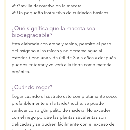
🌱 Gravilla decorativa en la maceta.
🌱 Un pequeño instructivo de cuidados básicos.
¿Qué significa que la maceta sea
biodegradable?
Esta elabrada con arena y resina, permite el paso
del oxígeno a las raíces y no derrama agua al
exterior, tiene una vida útil de 3 a 5 años y después
puedes enterrar y volverá a la tierra como materia
orgánica.
¿Cuándo regar?
Regar cuando el sustrato este completamente seco,
preferiblemente en la tarde/noche, se puede
verificar con algún palito de madera. No exceder
con el riego porque las plantas suculentas son
delicadas y se pudren fácilmente con el exceso de