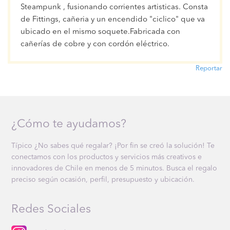
Steampunk , fusionando corrientes artisticas. Consta
de Fittings, cañeria y un encendido "ciclico" que va
ubicado en el mismo soquete.Fabricada con
cañerías de cobre y con cordón eléctrico.
Reportar
¿Cómo te ayudamos?
Típico ¿No sabes qué regalar? ¡Por fin se creó la solución! Te
conectamos con los productos y servicios más creativos e
innovadores de Chile en menos de 5 minutos. Busca el regalo
preciso según ocasión, perfil, presupuesto y ubicación.
Redes Sociales