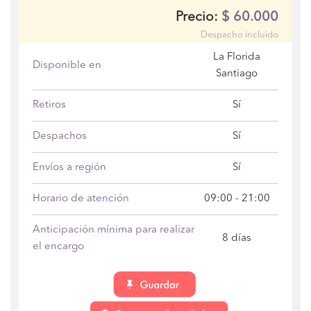
$
60.000
Precio:
Despacho incluido
La Florida
Disponible en
Santiago
Retiros
Sí
Despachos
Sí
Envíos a región
Sí
Horario de atención
09:00 - 21:00
Anticipación mínima para realizar
8 días
el encargo