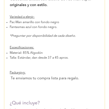
originales y con estilo.
Variedad a elegir:
Pac-Man amarillo con fondo negro
Fantasmas azul con fondo negro.
*Preguntar por disponibilidad de cada diseño.
Especificaciones:
Material: 85% Algodón
Talla: Estándar, dan desde 37 a 45 aprox.
Packaging:
Te enviamos tu compra lista para regalo.
¿Qué incluye?