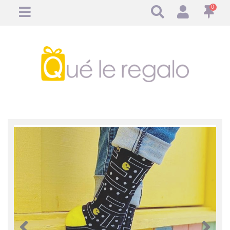
0
Anterior
Anteri