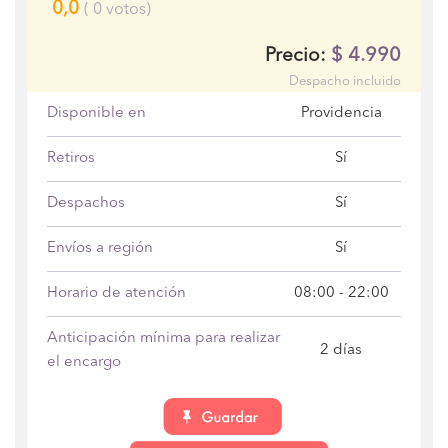
0,0
(
0
votos)
$
4.990
Precio:
Despacho incluido
Disponible en
Providencia
Retiros
Sí
Despachos
Sí
Envíos a región
Sí
Horario de atención
08:00 - 22:00
Anticipación mínima para realizar
2 días
el encargo