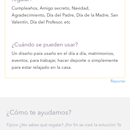
Cumpleaños, Amigo secreto, Navidad,
Agradecimiento, Día del Padre, Día de la Madre, San
Valentín, Día del Profesor, etc
¿Cuándo se pueden usar?
Un diseño para usarlo en el día a día, matrimonios,
eventos, para trabajar, hacer deporte o simplemente
para estar relajado en la casa.
Reportar
¿Cómo te ayudamos?
Típico ¿No sabes qué regalar? ¡Por fin se creó la solución! Te