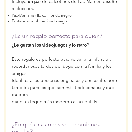
Incluye
un par
de calcetines de Pac-Man en diseño
a elección.
Pac-Man amarillo con fondo negro
Fantasmas azul con fondo negro.
¿Es un regalo perfecto para quién?
¿Le gustan los videojuegos y lo retro?
Este regalo es perfecto para volver a la infancia y
recordar esas tardes de juego con la familia y los
amigos.
Ideal para las personas originales y con estilo, pero
también para los que son más tradicionales y que
quieren
darle un toque más moderno a sus outfits.
¿En qué ocasiones se recomienda
regalar?