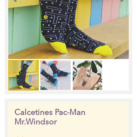
Calcetines Pac-Man
Mr.Windsor