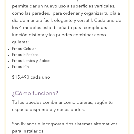
permite dar un nuevo uso a superficies verticales,
como las paredes, para ordenar y organizar tu día a
día de manera fácil, elegante y versátil. Cada uno de
los 4 modelos está diseñado para cumplir una
función distinta y los puedes combinar como
quieras:
Prabu Celular
Prabu Elásticos
Prabu Lentes y lápices
Prabu Pin
$15.490 cada uno
¿Cómo funciona?
Tu los puedes combinar como quieras, según tu
espacio disponible y necesidades.
Son livianos e incorporan dos sistemas alternativos
para instalarlos: