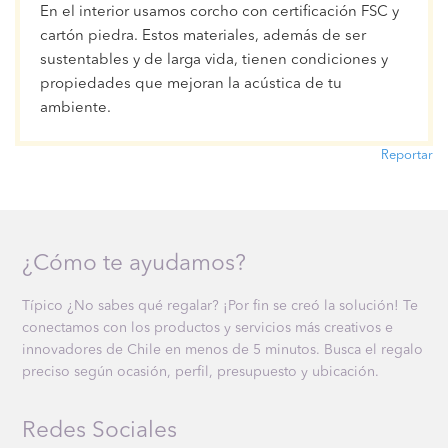
En el interior usamos corcho con certificación FSC y
cartón piedra. Estos materiales, además de ser
sustentables y de larga vida, tienen condiciones y
propiedades que mejoran la acústica de tu
ambiente.
Reportar
¿Cómo te ayudamos?
Típico ¿No sabes qué regalar? ¡Por fin se creó la solución! Te
conectamos con los productos y servicios más creativos e
innovadores de Chile en menos de 5 minutos. Busca el regalo
preciso según ocasión, perfil, presupuesto y ubicación.
Redes Sociales