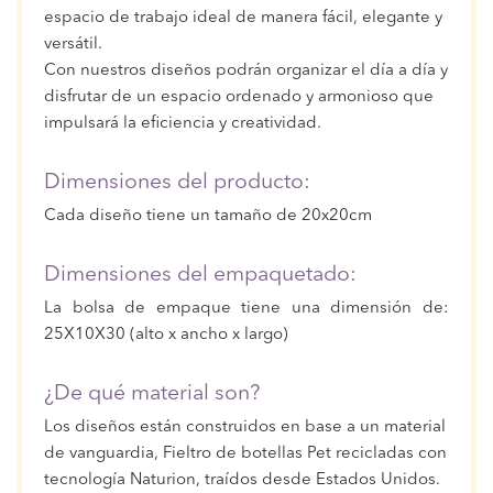
espacio de trabajo ideal de manera fácil, elegante y
versátil.
Con nuestros diseños podrán organizar el día a día y
disfrutar de un espacio ordenado y armonioso que
impulsará la eficiencia y creatividad.
Dimensiones del producto:
Cada diseño tiene un tamaño de 20x20cm
Dimensiones del empaquetado:
La bolsa de empaque tiene una dimensión de:
25X10X30 (alto x ancho x largo)
¿De qué material son?
Los diseños están construidos en base a un material
de vanguardia, Fieltro de botellas Pet recicladas con
tecnología Naturion, traídos desde Estados Unidos.