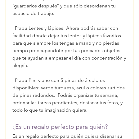
“guardarlos después” y que sólo desordenan tu
espacio de trabajo.
· Prabu Lentes y lápices: Ahora podrás saber con
facilidad dónde dejar tus lentes y lápices favoritos
para que siempre los tengas a mano y no pierdas
tiempo preocupándote por tus preciados objetos
que te ayudan a empezar el día con concentración y
alegría.
· Prabu Pin: viene con 5 pines de 3 colores
disponibles: verde turquesa, azul o colores surtidos
de pines redondos. Podrás organizar tu semana,
ordenar las tareas pendientes, destacar tus fotos, y
todo lo que tu imaginación quiera.
¿Es un regalo perfecto para quién?
Es un regalo perfecto para quién quiera diseñar su