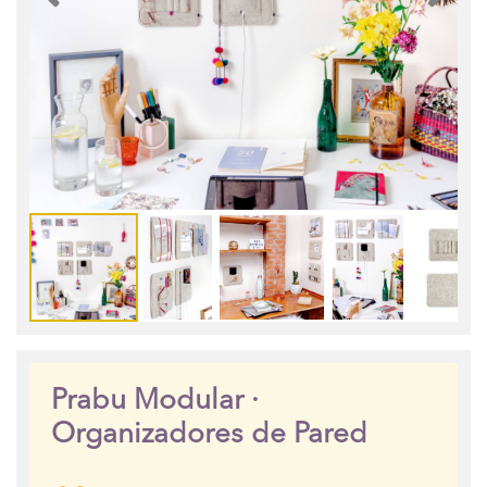
Prabu Modular ·
Organizadores de Pared