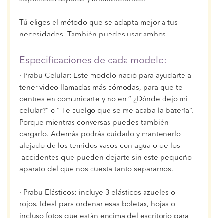
Tú eliges el método que se adapta mejor a tus
necesidades. También puedes usar ambos.
Especificaciones de cada modelo:
· Prabu Celular: Este modelo nació para ayudarte a
tener video llamadas más cómodas, para que te
centres en comunicarte y no en “ ¿Dónde dejo mi
celular?” o “ Te cuelgo que se me acaba la batería”.
Porque mientras conversas puedes también
cargarlo. Además podrás cuidarlo y mantenerlo
alejado de los temidos vasos con agua o de los
accidentes que pueden dejarte sin este pequeño
aparato del que nos cuesta tanto separarnos.
· Prabu Elásticos: incluye 3 elásticos azueles o
rojos. Ideal para ordenar esas boletas, hojas o
incluso fotos que están encima del escritorio para